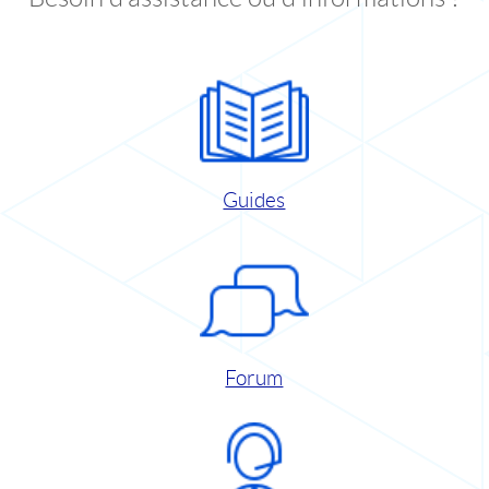
Guides
Forum